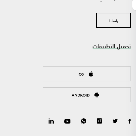
راسلنا
تحميل التطبيقات
IOS
ANDROID