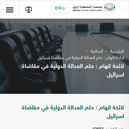
EN
الرئيسية
المكتبة
لائحة اتهام : حلم العدالة الدولية في مقاضاة اسرائيل
لائحة اتهام : حلم العدالة الدولية في مقاضاة
اسرائيل
لائحة اتهام : حلم العدالة الدولية في مقاضاة
اسرائيل
رقم الكتاب: