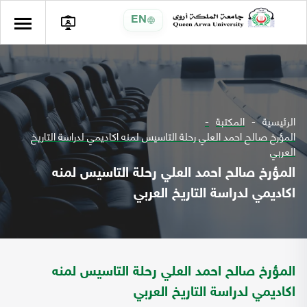
EN
الرئيسية
المكتبة
المؤرخ صالح احمد العلي رحلة التاسيس لمنه اكاديمي لدراسة التاريخ
العربي
المؤرخ صالح احمد العلي رحلة التاسيس لمنه
اكاديمي لدراسة التاريخ العربي
المؤرخ صالح احمد العلي رحلة التاسيس لمنه
اكاديمي لدراسة التاريخ العربي