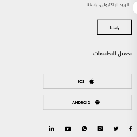
البريد الإلكتروني:
راسلنا
راسلنا
تحميل التطبيقات
IOS
ANDROID