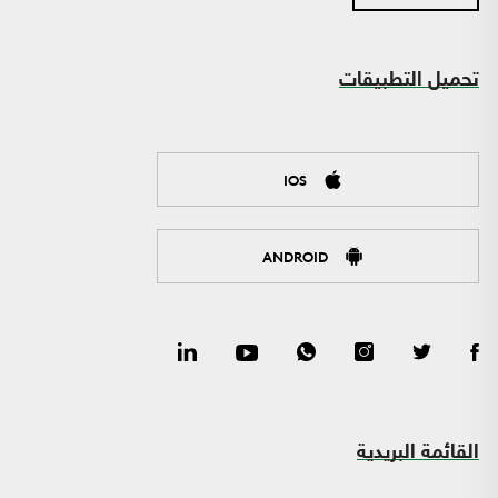
تحميل التطبيقات
IOS
ANDROID
القائمة البريدية