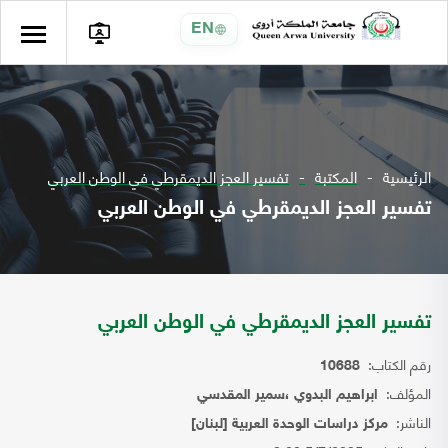
EN
الرئيسية
المكتبة
تفسير العجز الديمقرطي في الوطن العربي
تفسير العجز الديمقرطي في الوطن العربي
تفسير العجز الديمقرطي في الوطن العربي
رقم الكتاب:
10688
المؤلف:
ابراهيم البدوي ،سمير المقدسي
الناشر:
مركز دراسات الوحدة العربية [لبنان]