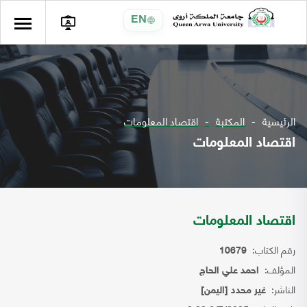
EN
الرئيسية
المكتبة
اقتصاد المعلومات
اقتصاد المعلومات
اقتصاد المعلومات
رقم الكتاب:
10679
المؤلف:
احمد علي الحاج
الناشر:
غير محدد [اليمن]