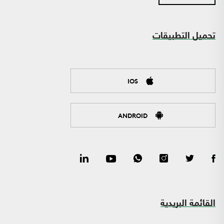
تحميل التطبيقات
IOS
ANDROID
القائمة البريدية