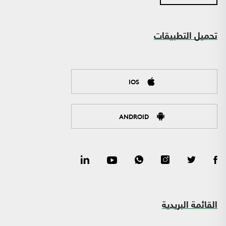
تحميل التطبيقات
IOS
ANDROID
القائمة البريدية