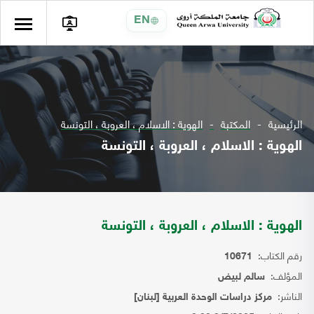
EN
الرئيسية
المكتبة
الهوية : الاسلام ، العروبة ، التونسة
الهوية : الاسلام ، العروبة ، التونسة
الهوية : الاسلام ، العروبة ، التونسة
رقم الكتاب:
10671
المؤلف:
سالم لبيض
الناشر:
مركز دراسات الوحدة العربية [لبنان]