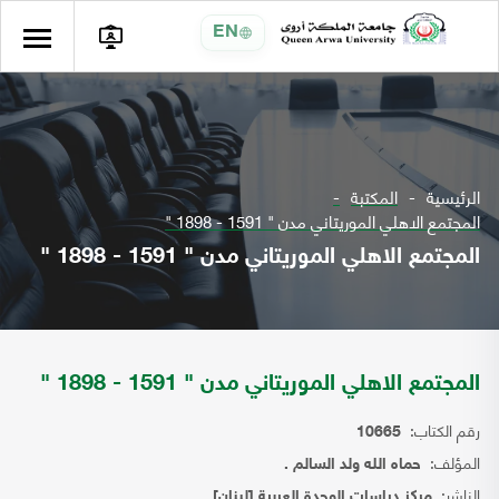
EN
الرئيسية
المكتبة
المجتمع الاهلي الموريتاني مدن " 1591 - 1898 "
المجتمع الاهلي الموريتاني مدن " 1591 - 1898 "
المجتمع الاهلي الموريتاني مدن " 1591 - 1898 "
رقم الكتاب:
10665
المؤلف:
حماه الله ولد السالم .
الناشر:
مركز دراسات الوحدة العربية [لبنان]