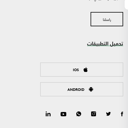
راسلنا
تحميل التطبيقات
IOS
ANDROID