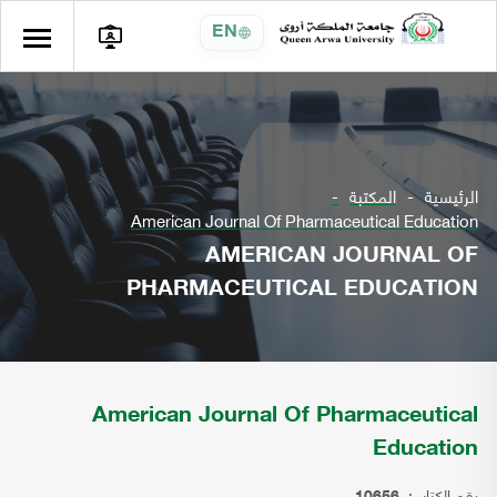
EN
الرئيسية
المكتبة
American Journal Of Pharmaceutical Education
AMERICAN JOURNAL OF
PHARMACEUTICAL EDUCATION
American Journal Of Pharmaceutical
Education
رقم الكتاب: