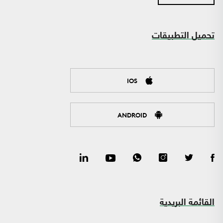
تحميل التطبيقات
IOS
ANDROID
القائمة البريدية