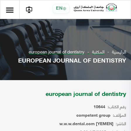
EN
الرئيسية
المكتبة
european journal of dentistry
EUROPEAN JOURNAL OF DENTISTRY
european journal of dentistry
رقم الكتاب:
10644
المؤلف:
competent group
الناشر:
w.w.w.dental.com [YEMEN]