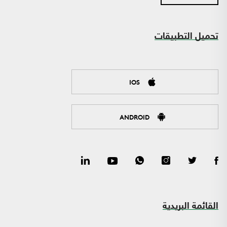
تحميل التطبيقات
IOS
ANDROID
القائمة البريدية