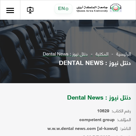
EN
الرئيسية
المكتبة
دنتل نيوز : Dental News
دنتل نيوز : DENTAL NEWS
دنتل نيوز : Dental News
رقم الكتاب:
10629
المؤلف:
competent group
الناشر:
w.w.w.dental news.com [al-kawut]