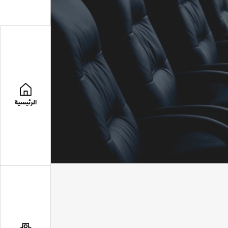
الرئيسية