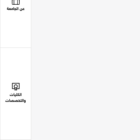
عن الجامعة
الكليات
والتخصصات