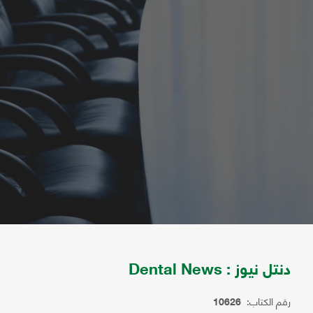
دنتل نيوز : Dental News
رقم الكتاب:
10626