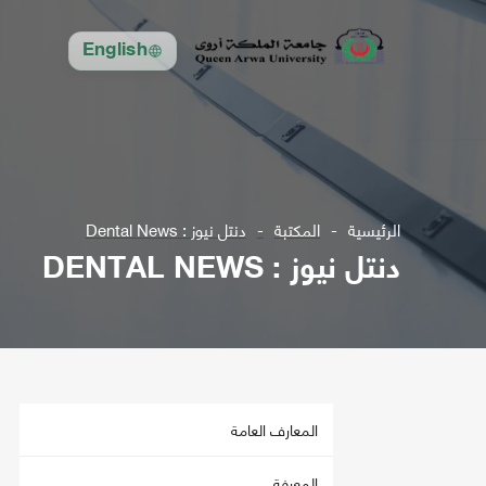
English
الرئيسية
المكتبة
دنتل نيوز : Dental News
دنتل نيوز : DENTAL NEWS
المعارف العامة
المعرفة