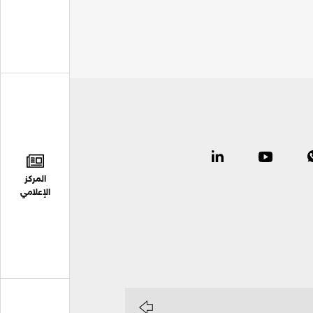
المركز
الإعلامي