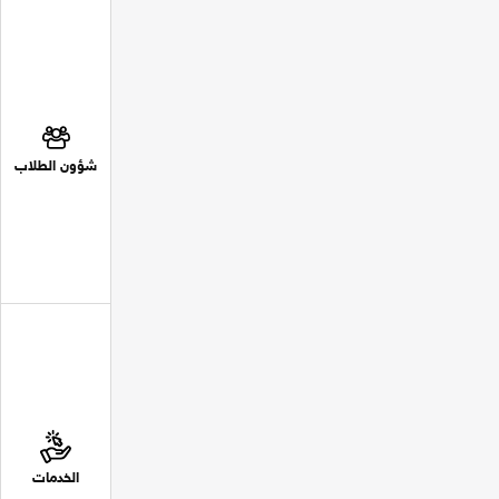
شؤون الطلاب
الخدمات