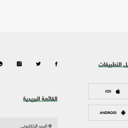
ل التطبيقات
IOS
القائمة البريدية
ANDROID