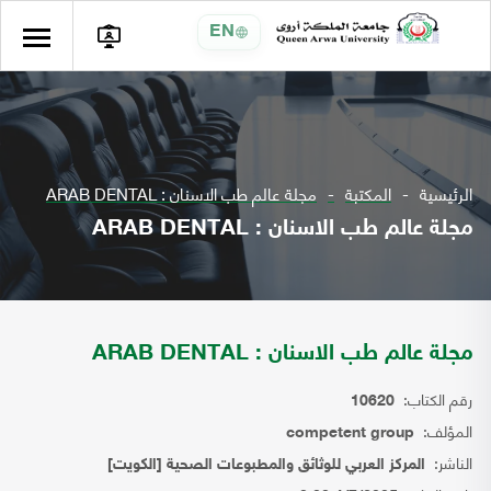
EN
الرئيسية
المكتبة
مجلة عالم طب الاسنان : ARAB DENTAL
مجلة عالم طب الاسنان : ARAB DENTAL
مجلة عالم طب الاسنان : ARAB DENTAL
رقم الكتاب:
10620
المؤلف:
competent group
الناشر:
المركز العربي للوثائق والمطبوعات الصحية [الكويت]