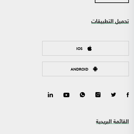
تحميل التطبيقات
IOS
ANDROID
القائمة البريدية