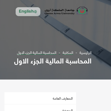
English
الرئيسية
المكتبة
المحاسبة المالية الجزء الاول
المحاسبة المالية الجزء الاول
المعارف العامة
المعرفة