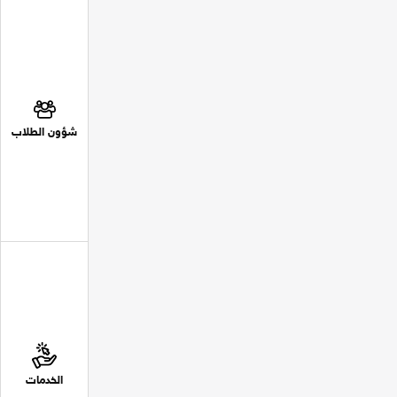
شؤون الطلاب
الخدمات