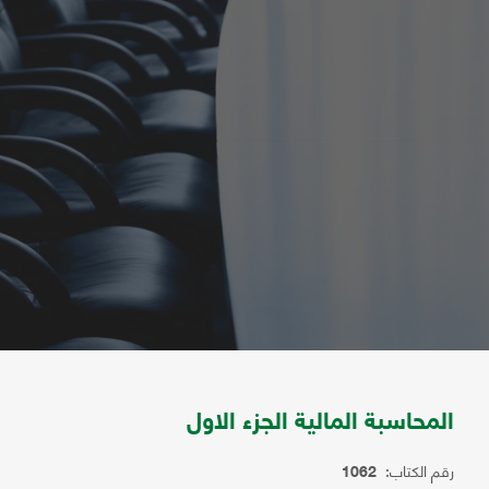
المحاسبة المالية الجزء الاول
رقم الكتاب:
1062