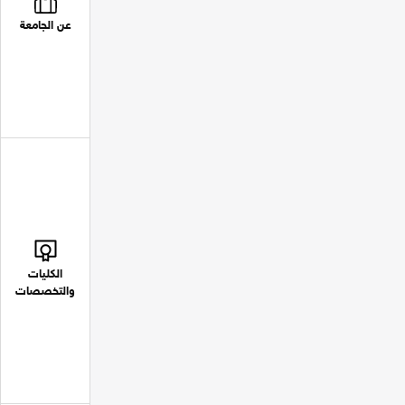
عن الجامعة
الكليات
والتخصصات