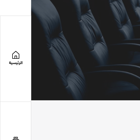
الرئيسية