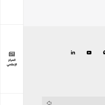
المركز
الإعلامي