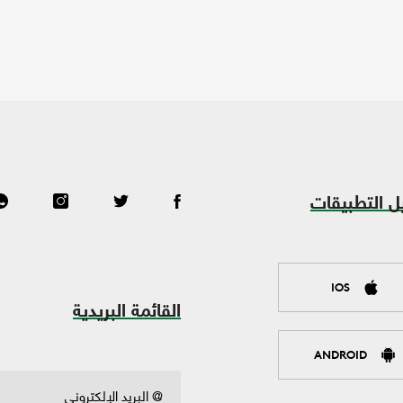
ل التطبيقات
IOS
القائمة البريدية
ANDROID