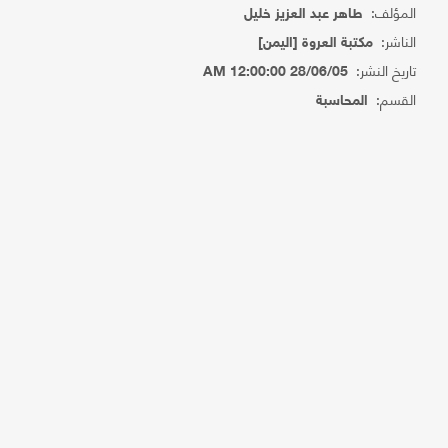
المؤلف:
طاهر عبد العزيز خليل
الناشر:
مكتبة العروة [اليمن]
تاريخ النشر:
28/06/05 12:00:00 AM
القسم:
المحاسبة