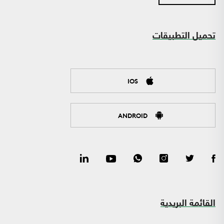
تحميل التطبيقات
IOS
ANDROID
القائمة البريدية