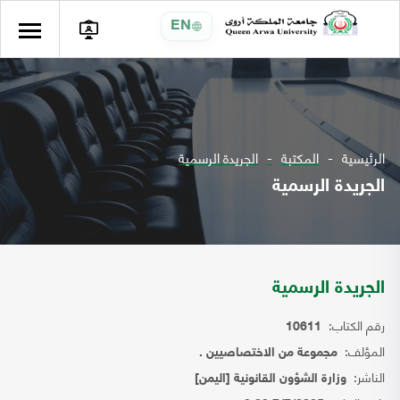
EN
الرئيسية
المكتبة
الجريدة الرسمية
الجريدة الرسمية
الجريدة الرسمية
رقم الكتاب:
10611
المؤلف:
مجموعة من الاختصاصيين .
الناشر:
وزارة الشؤون القانونية [اليمن]