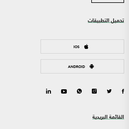
تحميل التطبيقات
IOS
ANDROID
القائمة البريدية