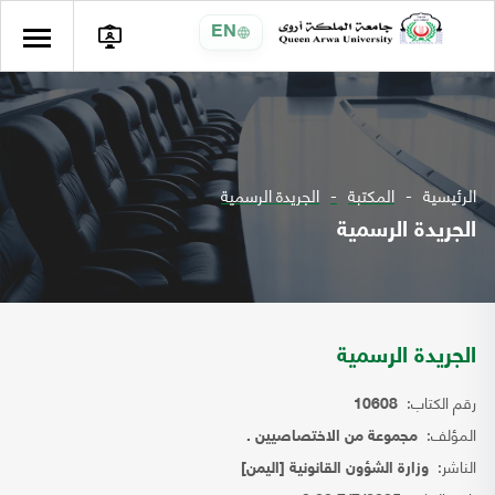
EN
الرئيسية
المكتبة
الجريدة الرسمية
الجريدة الرسمية
الجريدة الرسمية
رقم الكتاب:
10608
المؤلف:
مجموعة من الاختصاصيين .
الناشر:
وزارة الشؤون القانونية [اليمن]