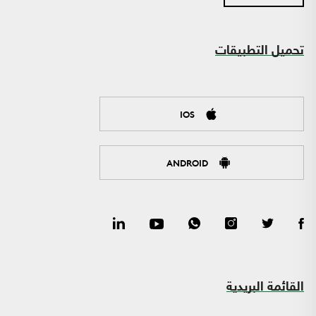
تحميل التطبيقات
IOS
ANDROID
القائمة البريدية