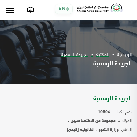
EN
الرئيسية
المكتبة
الجريدة الرسمية
الجريدة الرسمية
الجريدة الرسمية
رقم الكتاب:
10604
المؤلف:
مجموعة من الاختصاصيين .
الناشر:
وزارة الشؤون القانونية [اليمن]