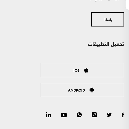
راسلنا
تحميل التطبيقات
IOS
ANDROID