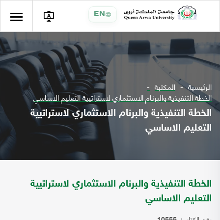
EN
الرئيسية
المكتبة
الخطة التنفيذية والبرنام الاستثماري لاستراتيية التعليم الاساسي
الخطة التنفيذية والبرنام الاستثماري لاستراتيية
التعليم الاساسي
الخطة التنفيذية والبرنام الاستثماري لاستراتيية
التعليم الاساسي
رقم الكتاب: