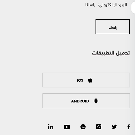
البريد الإلكتروني:
راسلنا
راسلنا
تحميل التطبيقات
IOS
ANDROID