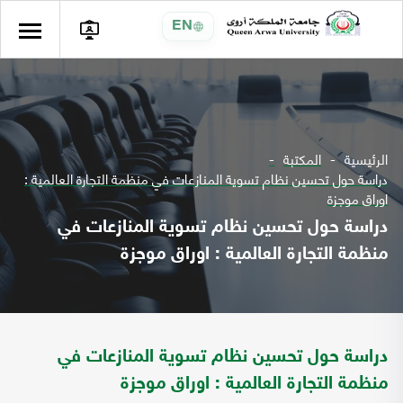
EN
الرئيسية
المكتبة
دراسة حول تحسين نظام تسوية المنازعات في منظمة التجارة العالمية :
اوراق موجزة
دراسة حول تحسين نظام تسوية المنازعات في
منظمة التجارة العالمية : اوراق موجزة
دراسة حول تحسين نظام تسوية المنازعات في
منظمة التجارة العالمية : اوراق موجزة