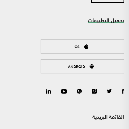
تحميل التطبيقات
IOS
ANDROID
القائمة البريدية