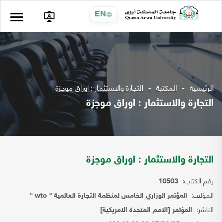
EN
الرئيسية
المكتبة
التجارة والاستثمار : اوراق موجزة
التجارة والاستثمار : اوراق موجزة
التجارة والاستثمار : اوراق موجزة
رقم الكتاب:
10503
المؤلف:
المؤتمر الوزاري الخامس لمنظمة التجارة العالمية " wto "
الناشر:
المؤتمر [الامم المتحدة الامريكية]