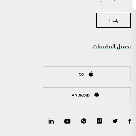
راسلنا
تحميل التطبيقات
IOS
ANDROID