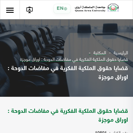
EN
الرئيسية
المكتبة
قضايا حقوق الملكية الفكرية في مفاضات الدوحة : اوراق موجزة
قضايا حقوق الملكية الفكرية في مفاضات الدوحة :
اوراق موجزة
قضايا حقوق الملكية الفكرية في مفاضات الدوحة :
اوراق موجزة
رقم الكتاب: