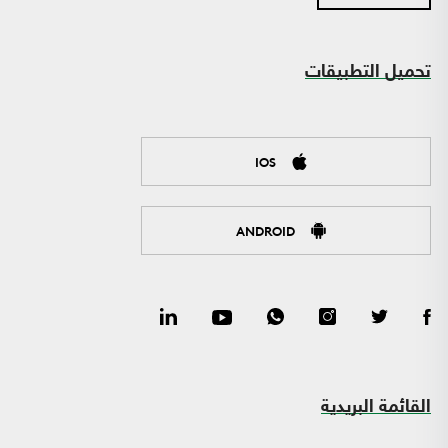
تحميل التطبيقات
IOS
ANDROID
القائمة البريدية