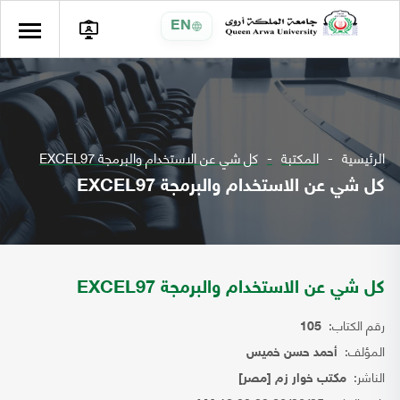
EN
الرئيسية
المكتبة
كل شي عن الاستخدام والبرمجة EXCEL97
كل شي عن الاستخدام والبرمجة EXCEL97
كل شي عن الاستخدام والبرمجة EXCEL97
رقم الكتاب:
105
المؤلف:
أحمد حسن خميس
الناشر:
مكتب خوار زم [مصر]