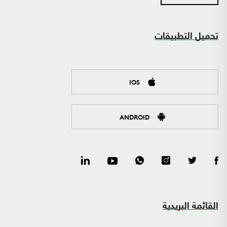
تحميل التطبيقات
IOS
ANDROID
القائمة البريدية