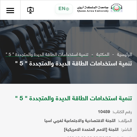
EN
الرئيسية
المكتبة
تنمية استخدامات الطاقة الديدة والمتجددة " 5 "
تنمية استخدامات الطاقة الديدة والمتجددة " 5 "
تنمية استخدامات الطاقة الديدة والمتجددة " 5 "
رقم الكتاب:
10489
المؤلف:
اللجنة الاقتصادية والاجتماعية لغربي اسيا
الناشر:
اللجنة [الامم المتحدة الامريكية]