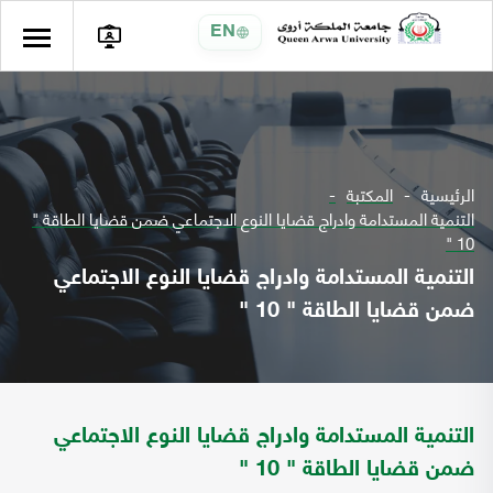
EN
الرئيسية
المكتبة
التنمية المستدامة وادراج قضايا النوع الاجتماعي ضمن قضايا الطاقة "
10 "
التنمية المستدامة وادراج قضايا النوع الاجتماعي
ضمن قضايا الطاقة " 10 "
التنمية المستدامة وادراج قضايا النوع الاجتماعي
ضمن قضايا الطاقة " 10 "