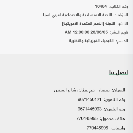
رقم الكتاب:
10484
المؤلف:
اللجنة الاقتصادية والاجتماعية لغربي اسيا
الناشر:
اللجنة [الامم المتحدة الامريكية]
تاريخ النشر:
26/06/05 12:00:00 AM
القسم:
الكيمياء الفيزيائية والنظرية
اتصل بنا
العنوان:
صنعاء - فج عطان، شارع الستين
رقم التلفون:
9671450121
رقم التلفون:
9671445993
هاتف محمول:
770445995
واتساب:
770445995