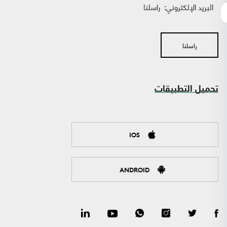
البريد الإلكتروني:
راسلنا
راسلنا
تحميل التطبيقات
IOS
ANDROID