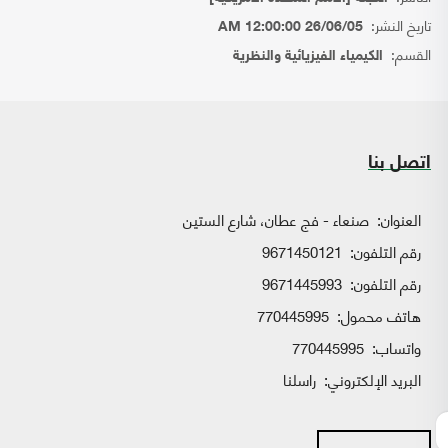
تاريخ النشر:
26/06/05 12:00:00 AM
القسم:
الكيمياء الفيزيائية والنظرية
اتصل بنا
العنوان:
صنعاء - فج عطان، شارع الستين
رقم التلفون:
9671450121
رقم التلفون:
9671445993
هاتف محمول:
770445995
واتساب:
770445995
البريد الإلكتروني:
راسلنا