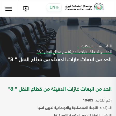
EN
الرئيسية
المكتبة
الحد من انبعاث غازات الدفيئة من قطاع النقل " 8"
الحد من انبعاث غازات الدفيئة من قطاع النقل " 8"
الحد من انبعاث غازات الدفيئة من قطاع النقل " 8"
رقم الكتاب:
10483
المؤلف:
اللجنة الاقتصادية والاجتماعية لغربي اسيا
الناشر:
اللجنة [الامم المتحدة الامريكية]