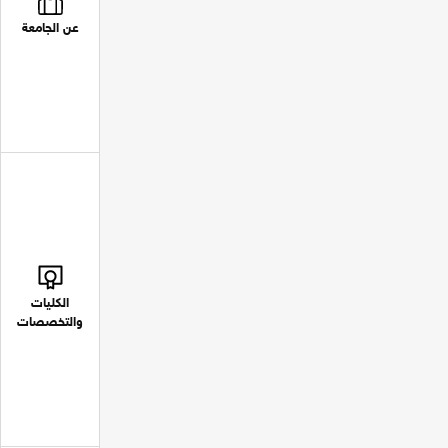
عن الجامعة
الكليات
والتخصصات