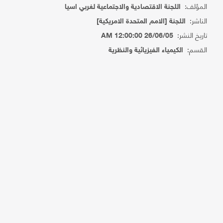
المؤلف:
اللجنة الاقتصادية والاجتماعية لغربي اسيا
الناشر:
اللجنة [الامم المتحدة الامريكية]
تاريخ النشر:
26/06/05 12:00:00 AM
القسم:
الكيمياء الفيزيائية والنظرية