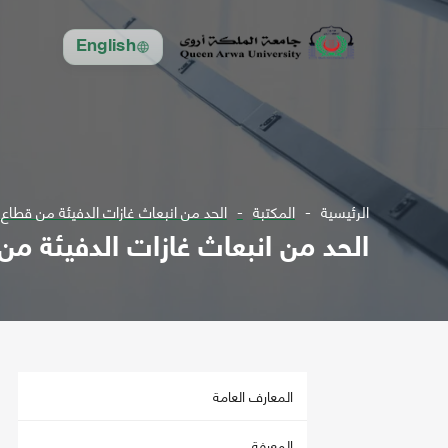
English
الرئيسية
المكتبة
الحد من انبعاث غازات الدفيئة من قطاع الكه
الحد من انبعاث غازات الدفيئة من قط
المعارف العامة
المعرفة