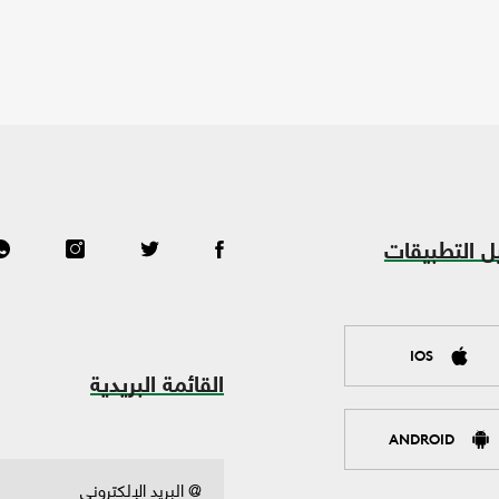
ل التطبيقات
IOS
القائمة البريدية
ANDROID