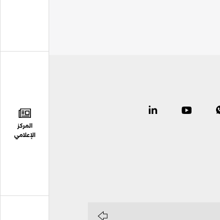
المركز
الإعلامي