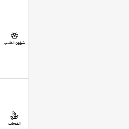
شؤون الطلاب
الخدمات