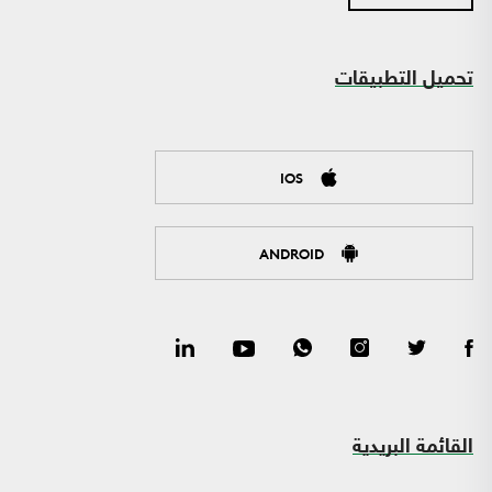
تحميل التطبيقات
IOS
ANDROID
القائمة البريدية