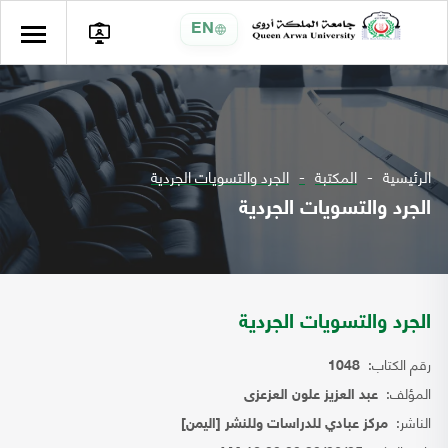
EN
الرئيسية
المكتبة
الجرد والتسويات الجردية
الجرد والتسويات الجردية
الجرد والتسويات الجردية
رقم الكتاب:
1048
المؤلف:
عبد العزيز علون العزعزى
الناشر:
مركز عبادي للدراسات وللنشر [اليمن]