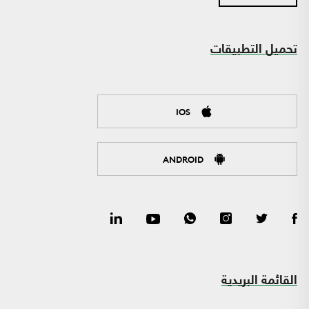
تحميل التطبيقات
IOS
ANDROID
القائمة البريدية