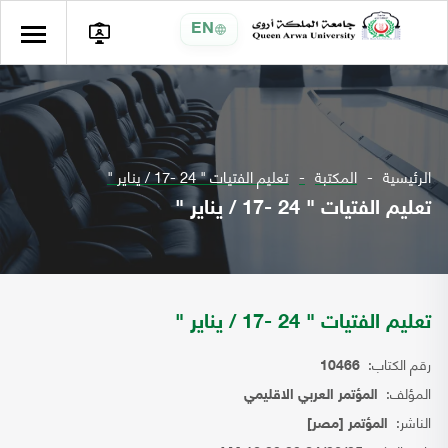
EN
الرئيسية
المكتبة
تعليم الفتيات " 24 -17 / يناير "
تعليم الفتيات " 24 -17 / يناير "
تعليم الفتيات " 24 -17 / يناير "
رقم الكتاب:
10466
المؤلف:
المؤتمر العربي الاقليمي
الناشر:
المؤتمر [مصر]