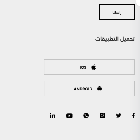
راسلنا
تحميل التطبيقات
IOS
ANDROID