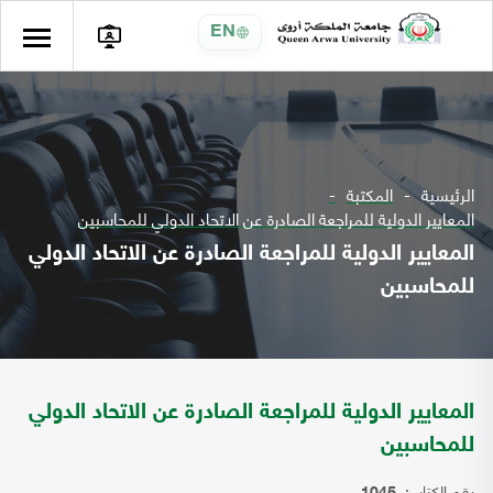
EN
الرئيسية
المكتبة
المعايير الدولية للمراجعة الصادرة عن الاتحاد الدولي للمحاسبين
المعايير الدولية للمراجعة الصادرة عن الاتحاد الدولي
للمحاسبين
المعايير الدولية للمراجعة الصادرة عن الاتحاد الدولي
للمحاسبين
رقم الكتاب: