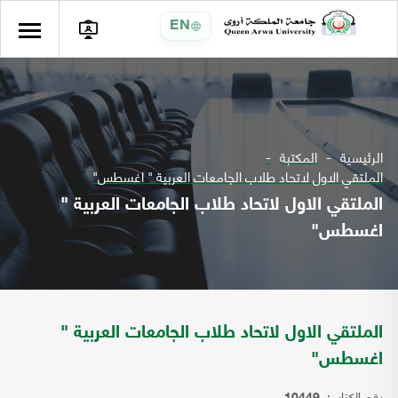
EN
الرئيسية
المكتبة
الملتقي الاول لاتحاد طلاب الجامعات العربية " اغسطس"
الملتقي الاول لاتحاد طلاب الجامعات العربية "
اغسطس"
الملتقي الاول لاتحاد طلاب الجامعات العربية "
اغسطس"
رقم الكتاب: