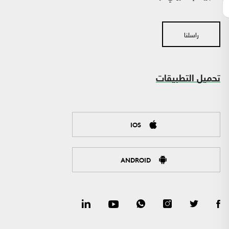
راسلنا
تحميل التطبيقات
IOS
ANDROID