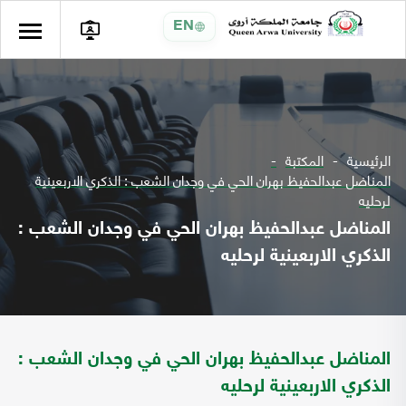
EN
الرئيسية
المكتبة
المناضل عبدالحفيظ بهران الحي في وجدان الشعب : الذكري الاربعينية
لرحليه
المناضل عبدالحفيظ بهران الحي في وجدان الشعب :
الذكري الاربعينية لرحليه
المناضل عبدالحفيظ بهران الحي في وجدان الشعب :
الذكري الاربعينية لرحليه