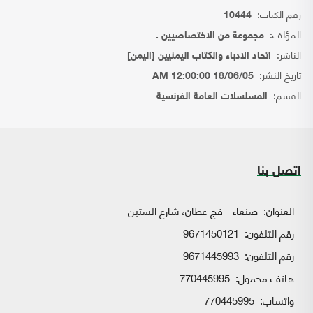
رقم الكتاب:
10444
المؤلف:
مجموعة من الاختصاصيين .
الناشر:
اتحاد الادباء والكتاب اليمنيين [اليمن]
تاريخ النشر:
18/06/05 12:00:00 AM
القسم:
المسلسلات العامة الفرنسية
اتصل بنا
العنوان:
صنعاء - فج عطان، شارع الستين
رقم التلفون:
9671450121
رقم التلفون:
9671445993
هاتف محمول:
770445995
واتساب:
770445995