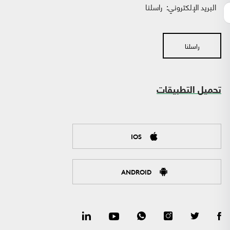
البريد الإلكتروني:
راسلنا
راسلنا
تحميل التطبيقات
IOS
ANDROID