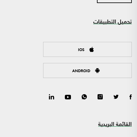
تحميل التطبيقات
IOS
ANDROID
القائمة البريدية