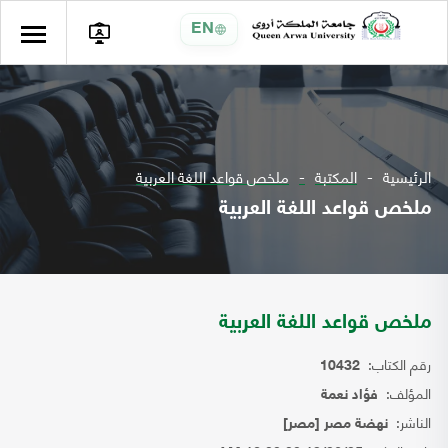
EN
الرئيسية
المكتبة
ملخص قواعد اللغة العربية
ملخص قواعد اللغة العربية
ملخص قواعد اللغة العربية
رقم الكتاب:
10432
المؤلف:
فؤاد نعمة
الناشر:
نهضة مصر [مصر]