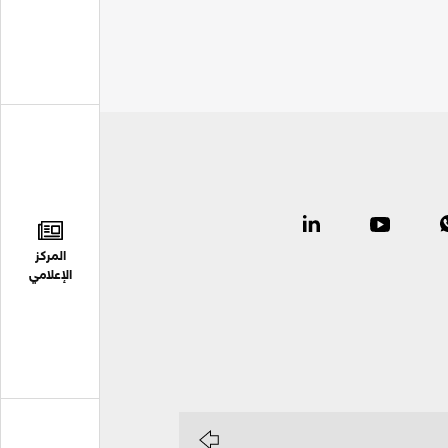
المركز
الإعلامي