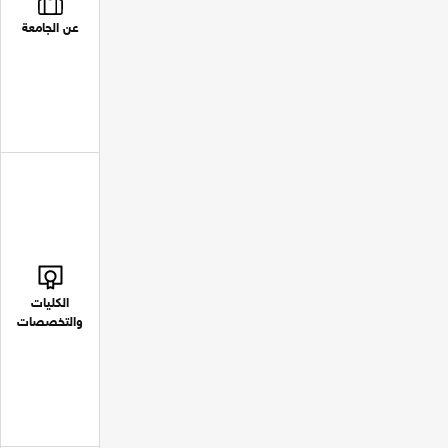
عن الجامعة
الكليات
والتخصصات