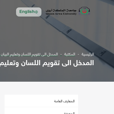
English
الرئيسية
المكتبة
المدخل الى تقويم اللسان وتعليم البيان " ق
المدخل الى تقويم اللسان وتعليم ال
المعارف العامة
المعرفة