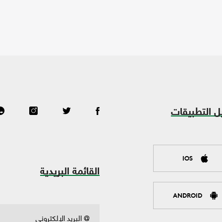
ل التطبيقات
IOS
القائمة البريدية
ANDROID