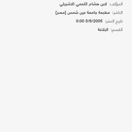
المؤلف:
لابن هشام اللحمي الاشبيلي
الناشر:
مطبعة جامعة عين شمس [مصر]
تاريخ النشر:
5/6/2005 0:00
القسم:
البلاغة