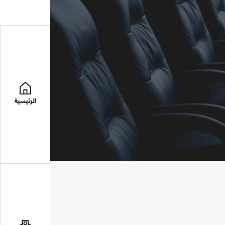
الرئيسية