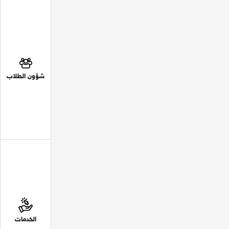
شؤون الطلاب
الخدمات