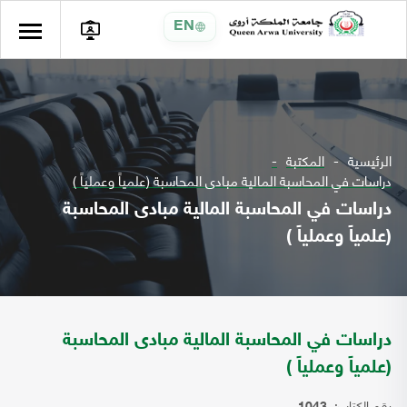
EN
الرئيسية
المكتبة
دراسات في المحاسبة المالية مبادى المحاسبة (علمياً وعملياً )
دراسات في المحاسبة المالية مبادى المحاسبة
(علمياً وعملياً )
دراسات في المحاسبة المالية مبادى المحاسبة
(علمياً وعملياً )
رقم الكتاب: