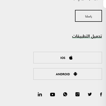
راسلنا
تحميل التطبيقات
IOS
ANDROID