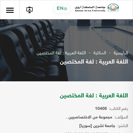
EN
الرئيسية
المكتبة
اللغة العربية : لغة المختصين
اللغة العربية : لغة المختصين
اللغة العربية : لغة المختصين
رقم الكتاب:
10408
المؤلف:
مجموعة من الاختصاصيين .
الناشر:
جامعة تشرين [سوريا]