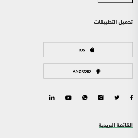
تحميل التطبيقات
IOS
ANDROID
القائمة البريدية