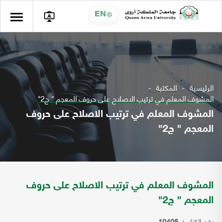
EN
الرئيسية
المكتبة
المشوف المعلم في ترتيب الاصلاح على حروف المعجم " ج2"
المشوف المعلم في ترتيب الاصلاح على حروف
المعجم " ج2"
المشوف المعلم في ترتيب الاصلاح على حروف
المعجم " ج2"
رقم الكتاب: