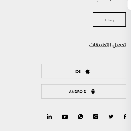
راسلنا
تحميل التطبيقات
IOS
ANDROID