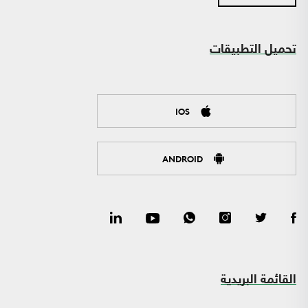
تحميل التطبيقات
IOS
ANDROID
القائمة البريدية