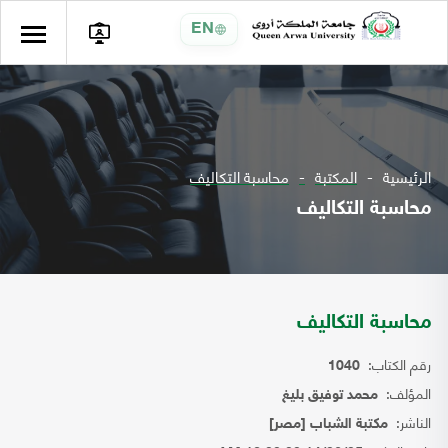
EN
الرئيسية
المكتبة
محاسبة التكاليف
محاسبة التكاليف
محاسبة التكاليف
رقم الكتاب:
1040
المؤلف:
محمد توفيق بليغ
الناشر:
مكتبة الشباب [مصر]