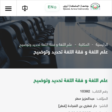
EN
الرئيسية
المكتبة
علم اللغة و فقة اللغة تحديد وتوضيح
علم اللغة و فقة اللغة تحديد وتوضيح
علم اللغة و فقة اللغة تحديد وتوضيح
رقم الكتاب:
10392
المؤلف:
عبدالعزيز مطر
الناشر:
دار قطري بن الفجاءة [قطر]