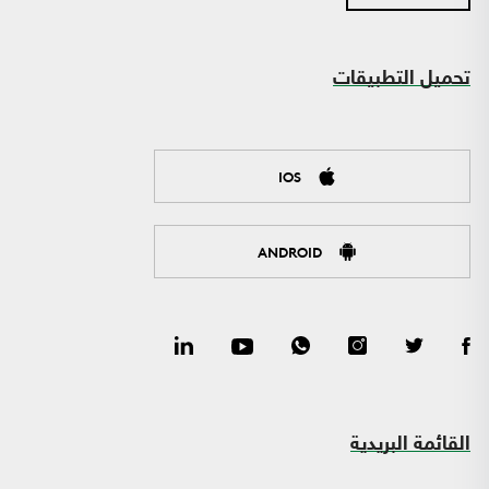
تحميل التطبيقات
IOS
ANDROID
القائمة البريدية