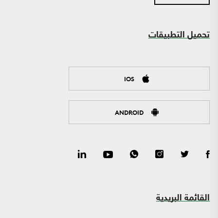
تحميل التطبيقات
IOS
ANDROID
القائمة البريدية