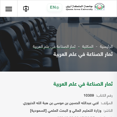
EN
الرئيسية
المكتبة
ثمار الصناعة في علم العربية
ثمار الصناعة في علم العربية
ثمار الصناعة في علم العربية
رقم الكتاب:
10389
المؤلف:
لابي عبدالله الحسين بن موسى بن هبة الله الدنيوري
الناشر:
وزارة التعليم العالي و البحث العلمي [السعودية]