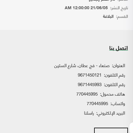
تاريخ النشر:
21/06/05 12:00:00 AM
القسم:
البلاغة
اتصل بنا
العنوان:
صنعاء - فج عطان، شارع الستين
رقم التلفون:
9671450121
رقم التلفون:
9671445993
هاتف محمول:
770445995
واتساب:
770445995
البريد الإلكتروني:
راسلنا