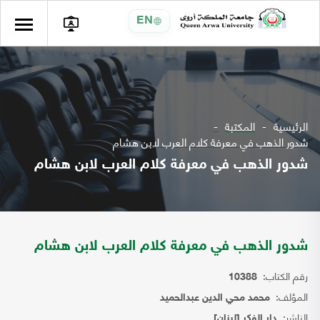
EN
الرئيسية
المكتبة
شدور الذهب في معرفة كلام العرب لابن هشام
شدور الذهب في معرفة كلام العرب لابن هشام
شدور الذهب في معرفة كلام العرب لابن هشام
رقم الكتاب:
10388
المؤلف:
محمد محي الدين عبدالحميد
الناشر:
دار الفكر [لبنان]