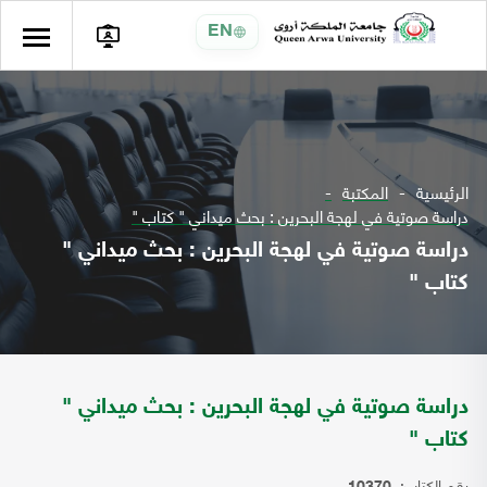
EN
الرئيسية
المكتبة
دراسة صوتية في لهجة البحرين : بحث ميداني " كتاب "
دراسة صوتية في لهجة البحرين : بحث ميداني "
كتاب "
دراسة صوتية في لهجة البحرين : بحث ميداني "
كتاب "
رقم الكتاب: