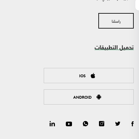
راسلنا
تحميل التطبيقات
IOS
ANDROID