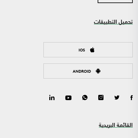
تحميل التطبيقات
IOS
ANDROID
القائمة البريدية