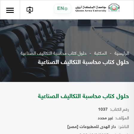
EN
الرئيسية
المكتبة
حلول كتاب محاسبة التكاليف الصناعية
حلول كتاب محاسبة التكاليف الصناعية
حلول كتاب محاسبة التكاليف الصناعية
رقم الكتاب:
1037
المؤلف:
غير محدد
الناشر:
دار الهدى للمطبوعات [مصر]