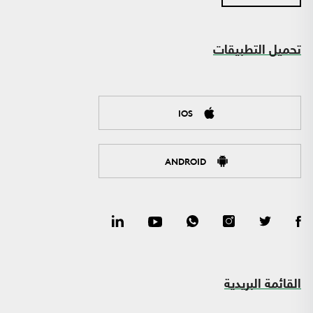
تحميل التطبيقات
IOS
ANDROID
القائمة البريدية