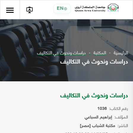
EN
الرئيسية
المكتبة
دراسات ونحوث في التكاليف
دراسات ونحوث في التكاليف
دراسات ونحوث في التكاليف
رقم الكتاب:
1036
المؤلف:
إبراهيم السباعي
الناشر:
مكتبة الشباب [مصر]