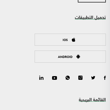
تحميل التطبيقات
IOS
ANDROID
القائمة البريدية