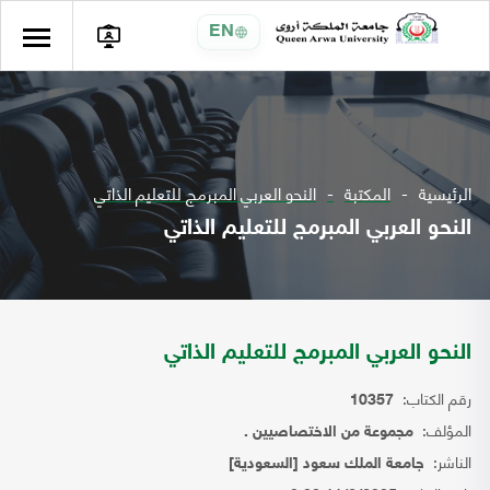
EN
الرئيسية
المكتبة
النحو العربي المبرمج للتعليم الذاتي
النحو العربي المبرمج للتعليم الذاتي
النحو العربي المبرمج للتعليم الذاتي
رقم الكتاب:
10357
المؤلف:
مجموعة من الاختصاصيين .
الناشر:
جامعة الملك سعود [السعودية]