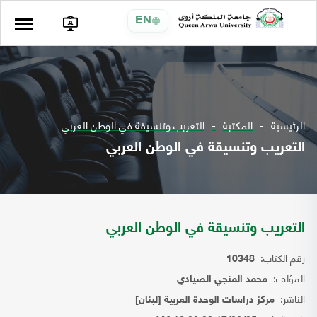
EN
الرئيسية
المكتبة
التعريب وتنسيقة في الوطن العربي
التعريب وتنسيقة في الوطن العربي
التعريب وتنسيقة في الوطن العربي
رقم الكتاب:
10348
المؤلف:
محمد المنجي الصيادي
الناشر:
مركز دراسات الوحدة العربية [لبنان]