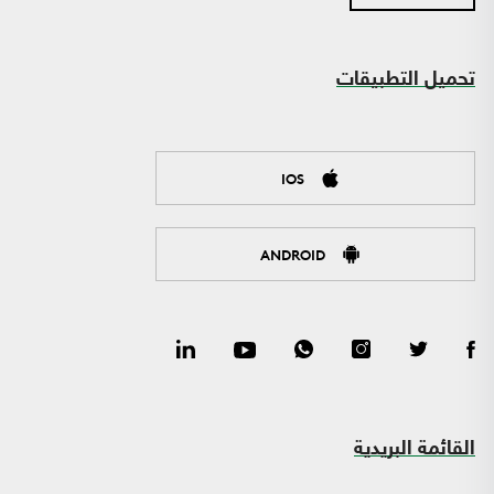
تحميل التطبيقات
IOS
ANDROID
القائمة البريدية