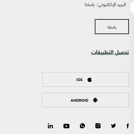
البريد الإلكتروني:
راسلنا
راسلنا
تحميل التطبيقات
IOS
ANDROID