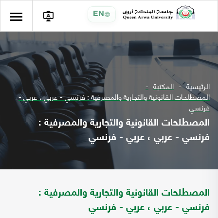
EN
الرئيسية
المكتبة
المصطلحات القانونية والتجارية والمصرفية : فرنسي - عربي ، عربي -
فرنسي
المصطلحات القانونية والتجارية والمصرفية :
فرنسي - عربي ، عربي - فرنسي
المصطلحات القانونية والتجارية والمصرفية :
فرنسي - عربي ، عربي - فرنسي