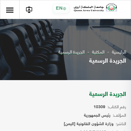
EN
الرئيسية
المكتبة
الجريدة الرسمية
الجريدة الرسمية
الجريدة الرسمية
رقم الكتاب:
10309
المؤلف:
رئيس الجمهورية
الناشر:
وزارة الشؤون القانونية [اليمن]