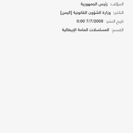
المؤلف:
رئيس الجمهورية
الناشر:
وزارة الشؤون القانونية [اليمن]
تاريخ النشر:
7/7/2005 0:00
القسم:
المسلسلات العامة الإيطالية