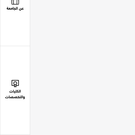
عن الجامعة
الكليات
والتخصصات