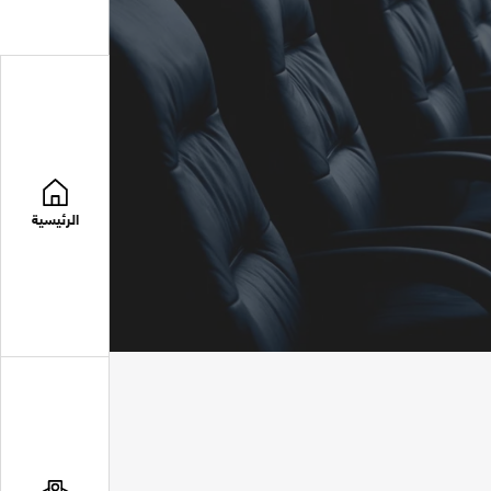
الرئيسية