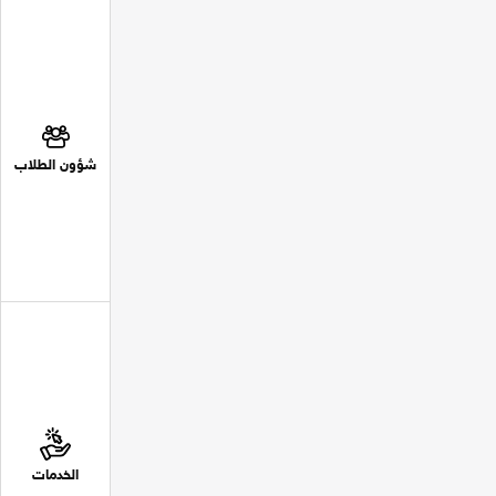
شؤون الطلاب
الخدمات