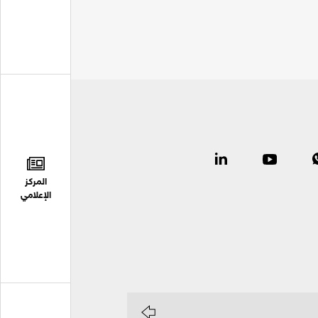
المركز
الإعلامي