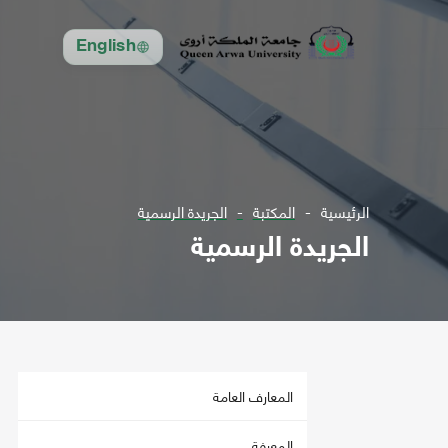
English
الرئيسية
المكتبة
الجريدة الرسمية
الجريدة الرسمية
المعارف العامة
المعرفة