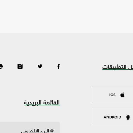
ل التطبيقات
IOS
القائمة البريدية
ANDROID