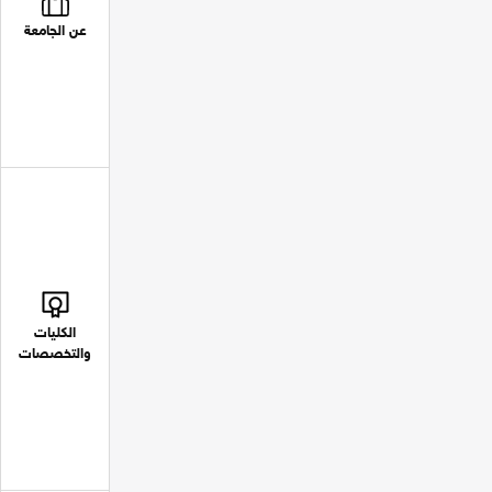
عن الجامعة
الكليات
والتخصصات