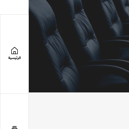
الرئيسية