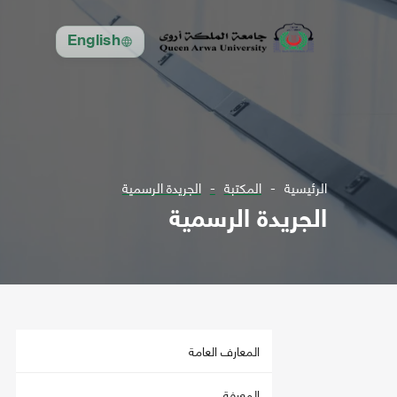
English
الرئيسية
المكتبة
الجريدة الرسمية
الجريدة الرسمية
المعارف العامة
المعرفة