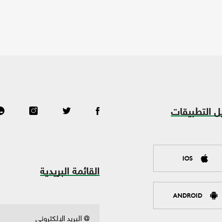
ل التطبيقات
IOS
القائمة البريدية
ANDROID