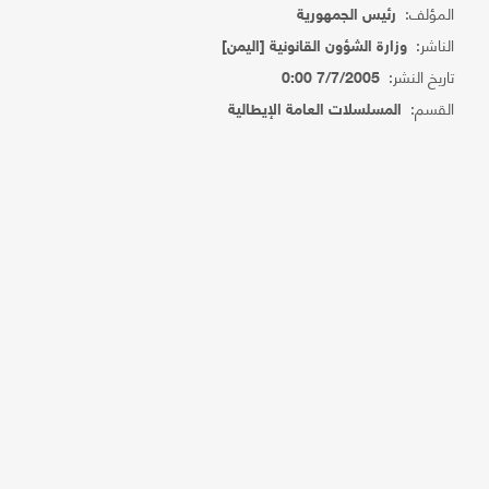
المؤلف:
رئيس الجمهورية
الناشر:
وزارة الشؤون القانونية [اليمن]
تاريخ النشر:
7/7/2005 0:00
القسم:
المسلسلات العامة الإيطالية