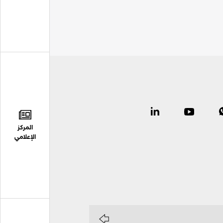
المركز
الإعلامي