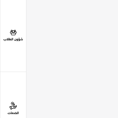
شؤون الطلاب
الخدمات