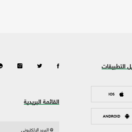
ل التطبيقات
IOS
القائمة البريدية
ANDROID