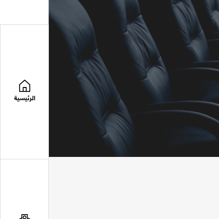
الرئيسية