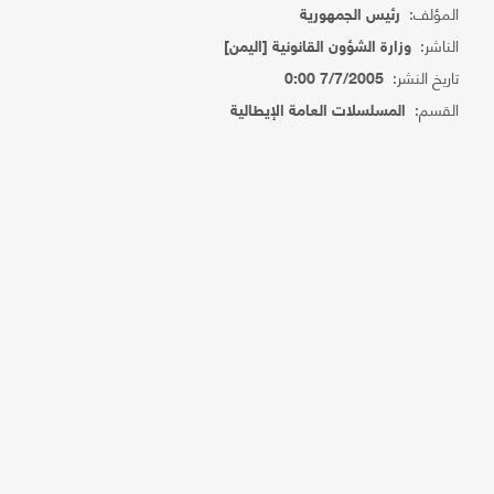
المؤلف:
رئيس الجمهورية
الناشر:
وزارة الشؤون القانونية [اليمن]
تاريخ النشر:
7/7/2005 0:00
القسم:
المسلسلات العامة الإيطالية