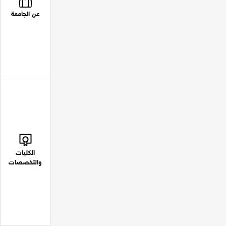
عن الجامعة
الكليات
والتخصصات