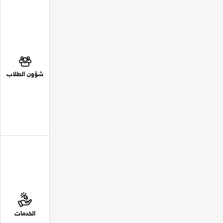
شؤون الطلاب
الخدمات