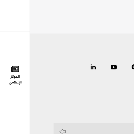
المركز
الإعلامي