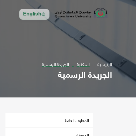
English
الرئيسية
المكتبة
الجريدة الرسمية
الجريدة الرسمية
المعارف العامة
المعرفة