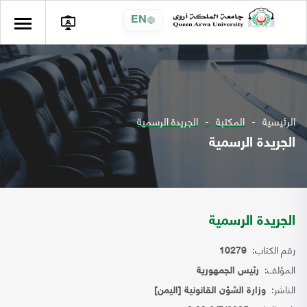
EN
الرئيسية
المكتبة
الجريدة الرسمية
الجريدة الرسمية
الجريدة الرسمية
رقم الكتاب:
10279
المؤلف:
رئيس الجمهورية
الناشر:
وزارة الشؤن القانونية [اليمن]