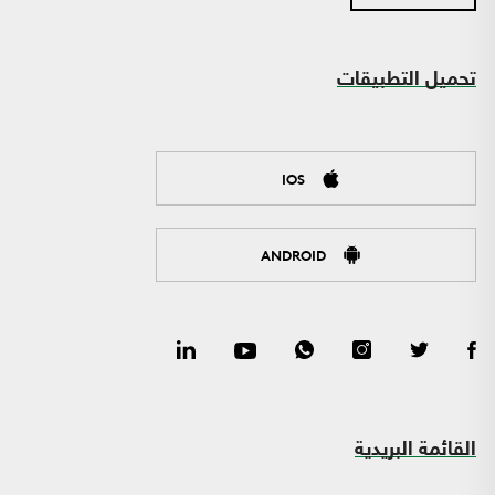
تحميل التطبيقات
IOS
ANDROID
القائمة البريدية