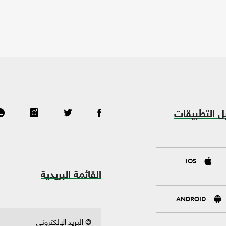
ل التطبيقات
IOS
القائمة البريدية
ANDROID