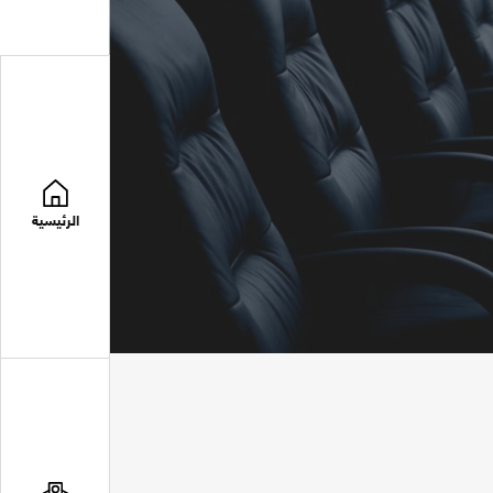
الرئيسية