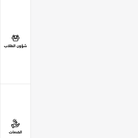
شؤون الطلاب
الخدمات