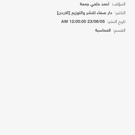
المؤلف:
أحمد حلمي جمعة
الناشر:
دار صفاء للنشر والتوزيع [الاردن]
تاريخ النشر:
23/06/05 12:00:00 AM
القسم:
المحاسبة