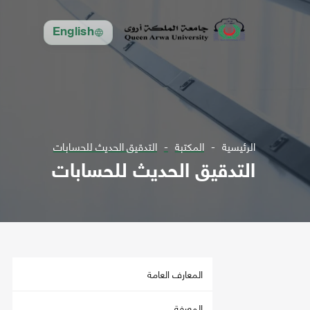
English
الرئيسية
المكتبة
التدقيق الحديث للحسابات
التدقيق الحديث للحسابات
المعارف العامة
المعرفة