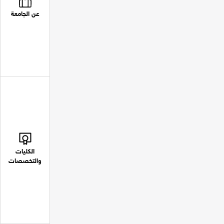
عن الجامعة
الكليات
والتخصصات