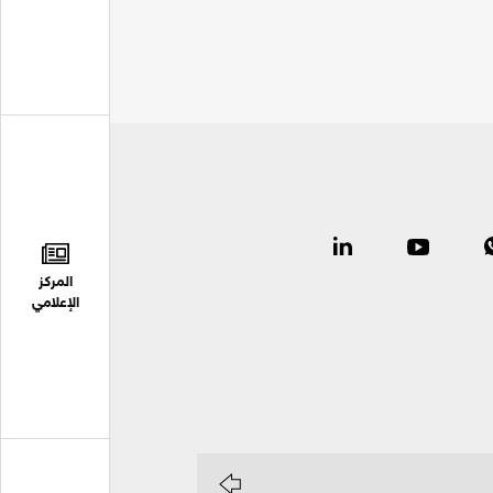
المركز
الإعلامي